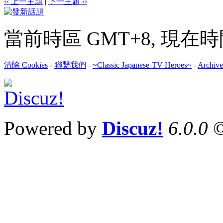
‹‹ 上一主題
|
下一主題 ››
當前時區 GMT+8, 現在時間是 
清除 Cookies
-
聯繫我們
-
~Classic Japanese-TV Heroes~
-
Archive
Powered by
Discuz!
6.0.0
©